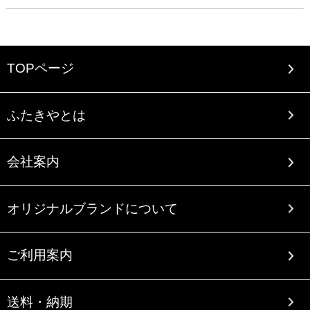
TOPページ
ふたきやとは
会社案内
オリジナルブランドについて
ご利用案内
送料・納期