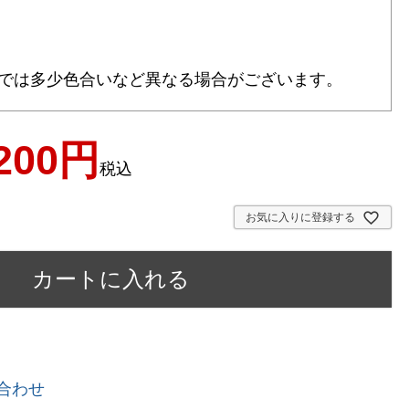
では多少色合いなど異なる場合がございます。
200
税込
お気に入りに登録する
カートに入れる
合わせ