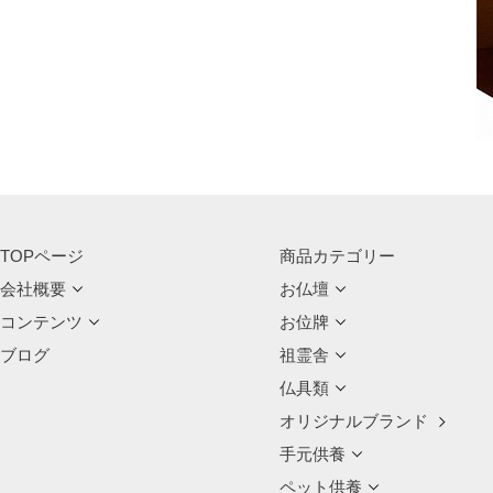
TOPページ
商品カテゴリー
会社概要
お仏壇
コンテンツ
お位牌
ブログ
祖霊舎
仏具類
オリジナルブランド
手元供養
ペット供養