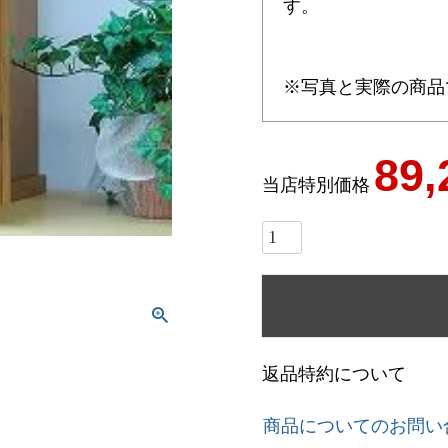
す。
※写真と実際の商品
89,
当店特別価格
返品特約について
商品についてのお問い