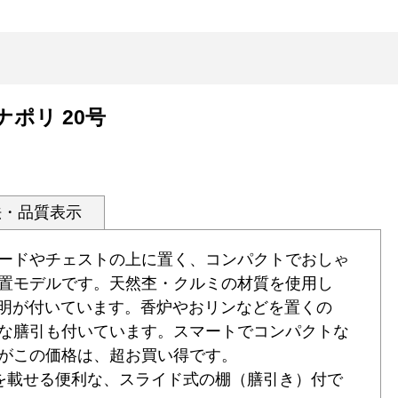
ナポリ 20号
法・品質表示
ードやチェストの上に置く、コンパクトでおしゃ
置モデルです。天然杢・クルミの材質を使用し
照明が付いています。香炉やおリンなどを置くの
な膳引も付いています。スマートでコンパクトな
壇がこの価格は、超お買い得です。
を載せる便利な、スライド式の棚（膳引き）付で