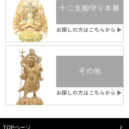
TOPページ