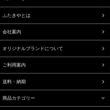
ふたきやとは
会社案内
オリジナルブランドについて
ご利用案内
送料・納期
商品カテゴリー