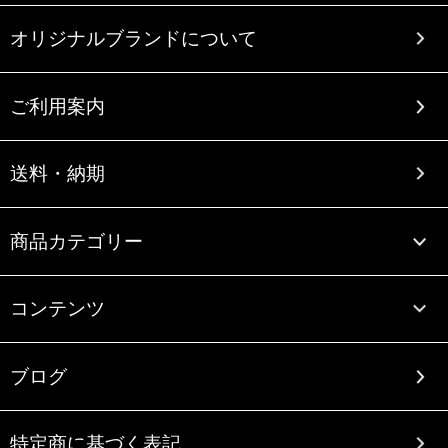
オリジナルブランドについて
ご利用案内
送料・納期
商品カテゴリー
コンテンツ
ブログ
特定商に基づく表記