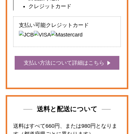
クレジットカード
支払い可能クレジットカード
支払い方法について詳細はこちら
送料と配送について
送料はすべて660円、または980円となりま