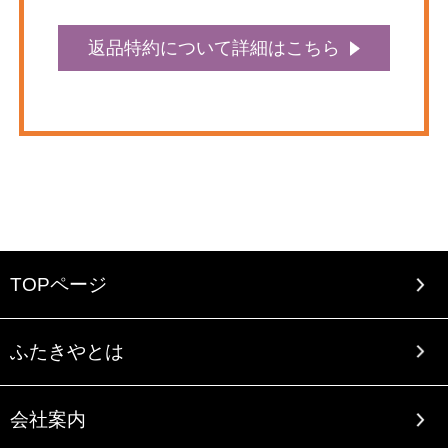
返品特約について詳細はこちら
TOPページ
ふたきやとは
会社案内