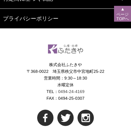
▲
ページ
プライバシーポリシー
TOPへ
株式会社ふたきや
〒368-0022 埼玉県秩父市中宮地町25-22
営業時間：9:30～18:30
水曜定休
TEL：
0494-24-4169
FAX：0494-25-0307