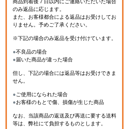
商品到着後７日以内にご連絡いただいた場合
のみ返品に応じます。
また、お客様都合による返品はお受けしてお
りません。予めご了承ください。
※下記の場合のみ返品を受け付けています。
●
不良品の場合
●
届いた商品が違った場合
但し、下記の場合には返品等はお受けできま
せん。
●
ご使用になられた場合
●
お客様のもとで傷、損傷が生じた商品
なお、当該商品の返送及び再送に要する送料
等は、弊社にて負担するものとします。