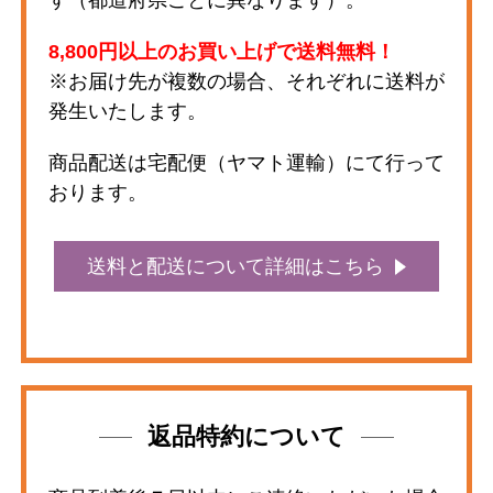
す（都道府県ごとに異なります）。
8,800円以上のお買い上げで送料無料！
※お届け先が複数の場合、それぞれに送料が
発生いたします。
商品配送は宅配便（ヤマト運輸）にて行って
おります。
送料と配送について詳細はこちら
返品特約について