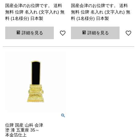
国産会津のお位牌です。 送料
国産会津のお位牌です。 送料
無料 位牌 名入れ (文字入れ) 無
無料 位牌 名入れ (文字入れ) 無
料 (1名様分) 日本製
料 (1名様分) 日本製
詳細を見る
詳細を見る
位牌 国産 山科 会津
塗 漆 五重座 35～
本金箔仕上