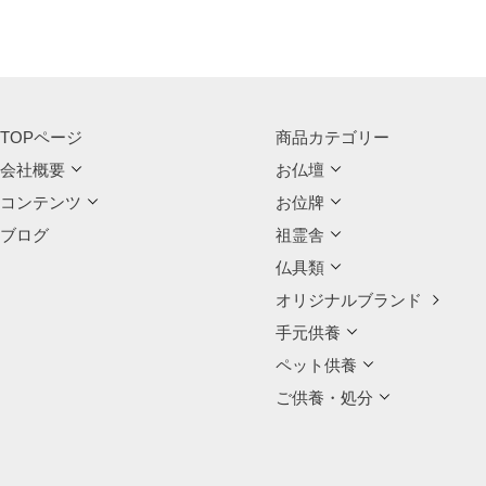
TOPページ
商品カテゴリー
会社概要
お仏壇
コンテンツ
お位牌
ブログ
祖霊舎
仏具類
オリジナルブランド
手元供養
ペット供養
ご供養・処分