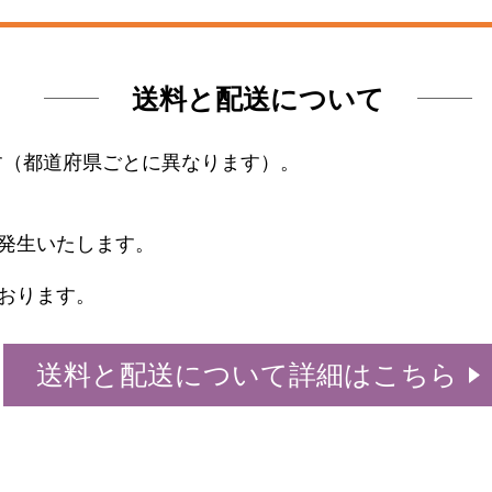
送料と配送について
ます（都道府県ごとに異なります）。
発生いたします。
おります。
送料と配送について詳細はこちら