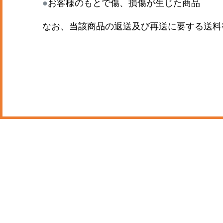
●
お客様のもとで傷、損傷が生じた商品
なお、当該商品の返送及び再送に要する送料