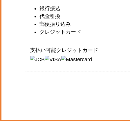
銀行振込
代金引換
郵便振り込み
クレジットカード
支払い可能クレジットカード