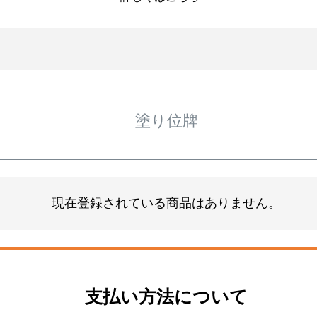
塗り位牌
現在登録されている商品はありません。
支払い方法について