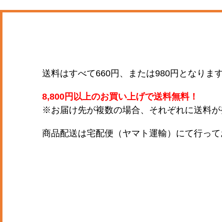
送料はすべて660円、または980円となり
8,800円以上のお買い上げで送料無料！
※お届け先が複数の場合、それぞれに送料が
商品配送は宅配便（ヤマト運輸）にて行って