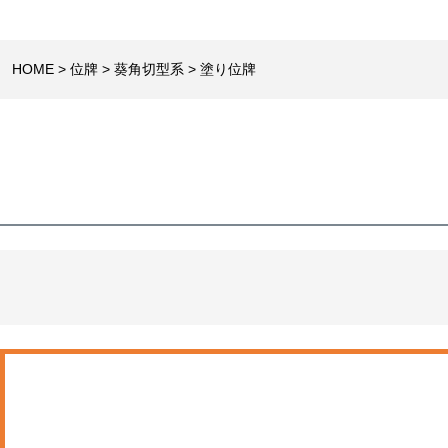
HOME
位牌
葵角切型系
塗り位牌