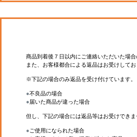
商品到着後７日以内にご連絡いただいた場合
また、お客様都合による返品はお受けしてお
※下記の場合のみ返品を受け付けています。
●
不良品の場合
●
届いた商品が違った場合
但し、下記の場合には返品等はお受けできま
●
ご使用になられた場合