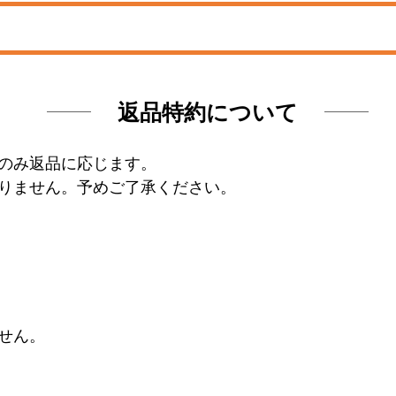
返品特約について
のみ返品に応じます。
りません。予めご了承ください。
せん。