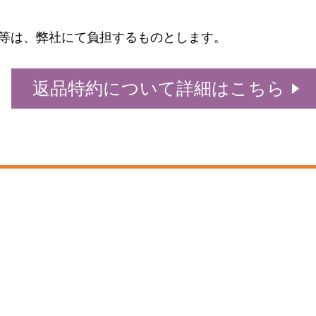
等は、弊社にて負担するものとします。
返品特約について詳細はこちら