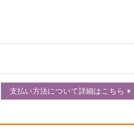
支払い方法について詳細はこちら