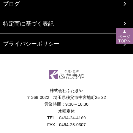
ブログ
特定商に基づく表記
▲
ページ
TOPへ
プライバシーポリシー
株式会社ふたきや
〒368-0022 埼玉県秩父市中宮地町25-22
営業時間：9:30～18:30
水曜定休
TEL：
0494-24-4169
FAX：0494-25-0307