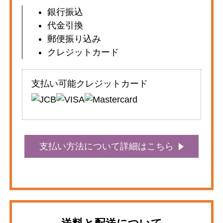
銀行振込
代金引換
郵便振り込み
クレジットカード
支払い可能クレジットカード
支払い方法について詳細はこちら