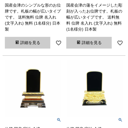
国産会津のシンプルな形のお位
国産会津の蓮をイメージした彫
牌です。札板の幅が広いタイプ
刻が入ったお位牌です。札板の
です。 送料無料 位牌 名入れ
幅が広いタイプです。 送料無
(文字入れ) 無料 (1名様分) 日本
料 位牌 名入れ (文字入れ) 無料
製
(1名様分) 日本製
詳細を見る
詳細を見る