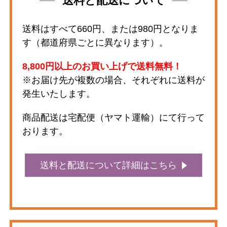
送料と配送について
送料はすべて660円、または980円となりま
す（都道府県ごとに異なります）。
8,800円以上のお買い上げで送料無料！
※お届け先が複数の場合、それぞれに送料が
発生いたします。
商品配送は宅配便（ヤマト運輸）にて行って
おります。
送料と配送について詳細はこちら