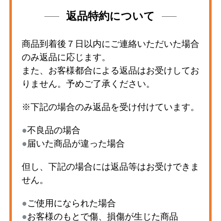
返品特約について
商品到着後７日以内にご連絡いただいた場合
のみ返品に応じます。
また、お客様都合による返品はお受けしてお
りません。予めご了承ください。
※下記の場合のみ返品を受け付けています。
●
不良品の場合
●
届いた商品が違った場合
但し、下記の場合には返品等はお受けできま
せん。
●
ご使用になられた場合
●
お客様のもとで傷、損傷が生じた商品