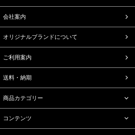
会社案内
オリジナルブランドについて
ご利用案内
送料・納期
商品カテゴリー
コンテンツ