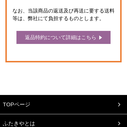
なお、当該商品の返送及び再送に要する送料
等は、弊社にて負担するものとします。
返品特約について詳細はこちら
TOPページ
ふたきやとは