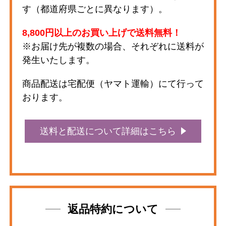
す（都道府県ごとに異なります）。
8,800円以上のお買い上げで送料無料！
※お届け先が複数の場合、それぞれに送料が
発生いたします。
商品配送は宅配便（ヤマト運輸）にて行って
おります。
送料と配送について詳細はこちら
返品特約について