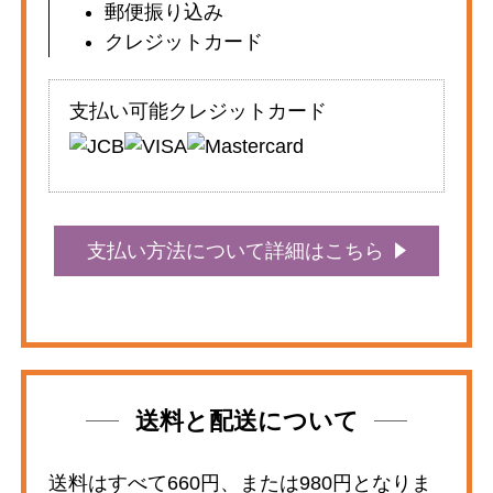
郵便振り込み
クレジットカード
支払い可能クレジットカード
支払い方法について詳細はこちら
送料と配送について
送料はすべて660円、または980円となりま