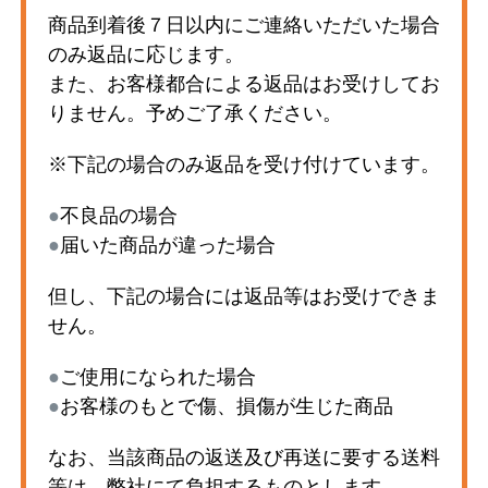
商品到着後７日以内にご連絡いただいた場合
のみ返品に応じます。
また、お客様都合による返品はお受けしてお
りません。予めご了承ください。
※下記の場合のみ返品を受け付けています。
●
不良品の場合
●
届いた商品が違った場合
但し、下記の場合には返品等はお受けできま
せん。
●
ご使用になられた場合
●
お客様のもとで傷、損傷が生じた商品
なお、当該商品の返送及び再送に要する送料
等は、弊社にて負担するものとします。