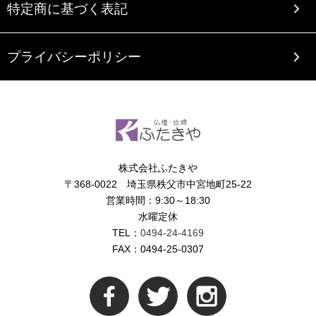
特定商に基づく表記
プライバシーポリシー
株式会社ふたきや
〒368-0022 埼玉県秩父市中宮地町25-22
営業時間：9:30～18:30
水曜定休
TEL：
0494-24-4169
FAX：0494-25-0307