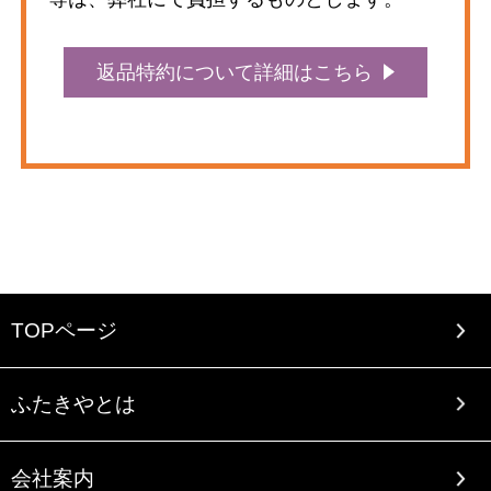
返品特約について詳細はこちら
TOPページ
ふたきやとは
会社案内