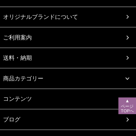
オリジナルブランドについて
ご利用案内
送料・納期
商品カテゴリー
コンテンツ
▲
ページ
TOPへ
ブログ