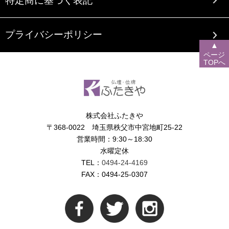
特定商に基づく表記
プライバシーポリシー
▲
ページ
TOPへ
株式会社ふたきや
〒368-0022 埼玉県秩父市中宮地町25-22
営業時間：9:30～18:30
水曜定休
TEL：
0494-24-4169
FAX：0494-25-0307