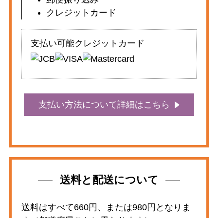
クレジットカード
支払い可能クレジットカード
支払い方法について詳細はこちら
送料と配送について
送料はすべて660円、または980円となりま