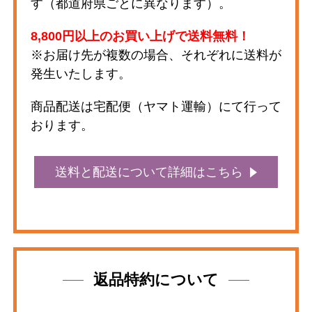
す（都道府県ごとに異なります）。
8,800円以上のお買い上げで送料無料！
※お届け先が複数の場合、それぞれに送料が
発生いたします。
商品配送は宅配便（ヤマト運輸）にて行って
おります。
送料と配送について詳細はこちら
返品特約について