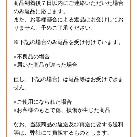
商品到着後７日以内にご連絡いただいた場合
のみ返品に応じます。
また、お客様都合による返品はお受けしてお
りません。予めご了承ください。
※下記の場合のみ返品を受け付けています。
●
不良品の場合
●
届いた商品が違った場合
但し、下記の場合には返品等はお受けできま
せん。
●
ご使用になられた場合
●
お客様のもとで傷、損傷が生じた商品
なお、当該商品の返送及び再送に要する送料
等は、弊社にて負担するものとします。