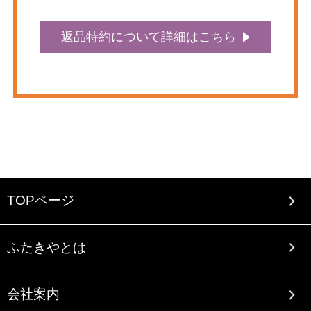
返品特約について詳細はこちら
TOPページ
ふたきやとは
会社案内