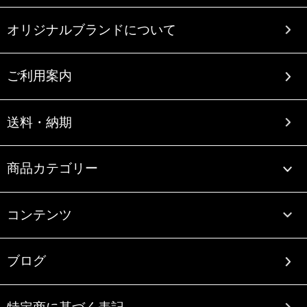
オリジナルブランドについて
ご利用案内
送料・納期
商品カテゴリー
コンテンツ
ブログ