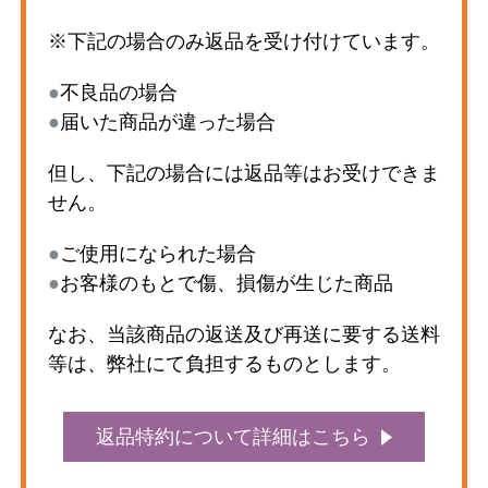
※下記の場合のみ返品を受け付けています。
●
不良品の場合
●
届いた商品が違った場合
但し、下記の場合には返品等はお受けできま
せん。
●
ご使用になられた場合
●
お客様のもとで傷、損傷が生じた商品
なお、当該商品の返送及び再送に要する送料
等は、弊社にて負担するものとします。
返品特約について詳細はこちら