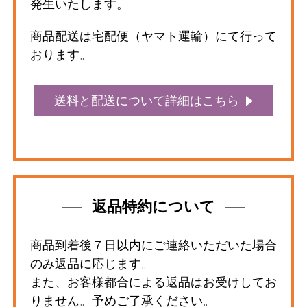
発生いたします。
商品配送は宅配便（ヤマト運輸）にて行って
おります。
送料と配送について詳細はこちら
返品特約について
商品到着後７日以内にご連絡いただいた場合
のみ返品に応じます。
また、お客様都合による返品はお受けしてお
りません。予めご了承ください。