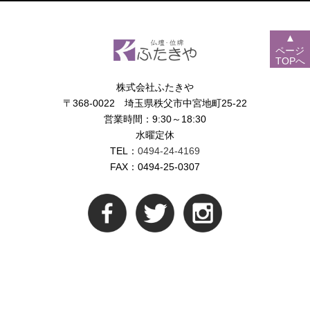
▲
ページ
TOPへ
株式会社ふたきや
〒368-0022 埼玉県秩父市中宮地町25-22
営業時間：9:30～18:30
水曜定休
TEL：
0494-24-4169
FAX：0494-25-0307