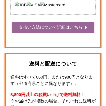
支払い方法について詳細はこちら
送料と配送について
送料はすべて660円、または980円となりま
す（都道府県ごとに異なります）。
8,800円以上のお買い上げで送料無料！
※お届け先が複数の場合、それぞれに送料が