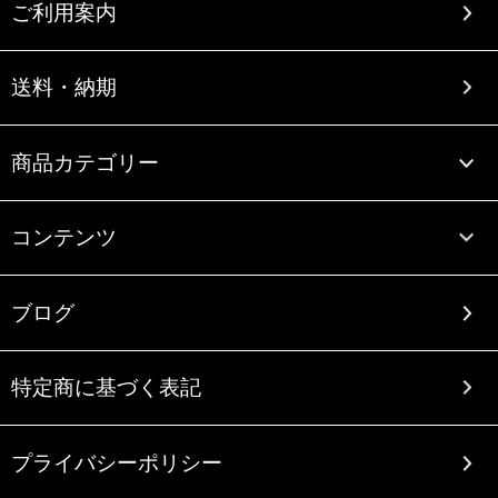
ご利用案内
送料・納期
商品カテゴリー
コンテンツ
ブログ
特定商に基づく表記
プライバシーポリシー