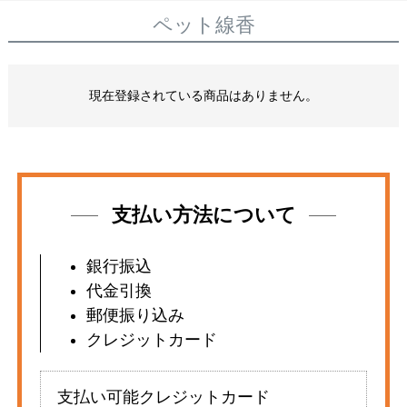
ペット線香
現在登録されている商品はありません。
支払い方法について
銀行振込
代金引換
郵便振り込み
クレジットカード
支払い可能クレジットカード