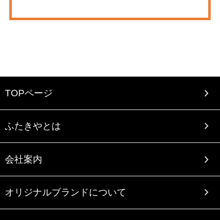
TOPページ
ふたきやとは
会社案内
オリジナルブランドについて