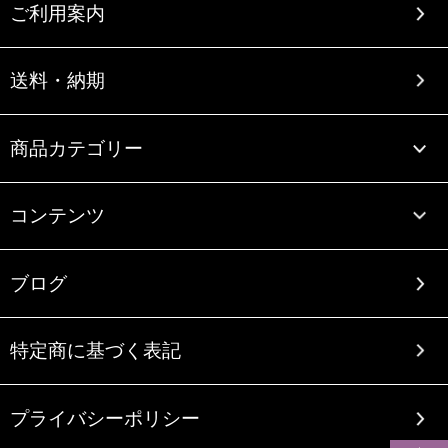
ご利用案内
送料・納期
商品カテゴリー
コンテンツ
ブログ
特定商に基づく表記
プライバシーポリシー