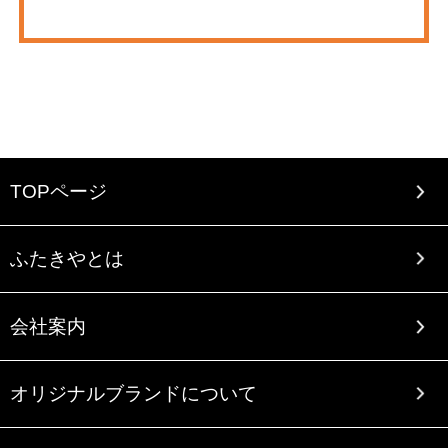
TOPページ
ふたきやとは
会社案内
オリジナルブランドについて