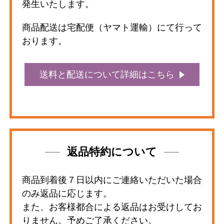
発生いたします。
商品配送は宅配便（ヤマト運輸）にて行って
おります。
送料と配送について詳細はこちら
返品特約について
商品到着後７日以内にご連絡いただいた場合
のみ返品に応じます。
また、お客様都合による返品はお受けしてお
りません。予めご了承ください。