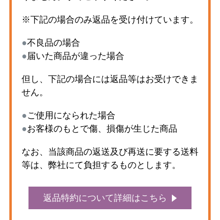
※下記の場合のみ返品を受け付けています。
●
不良品の場合
●
届いた商品が違った場合
但し、下記の場合には返品等はお受けできま
せん。
●
ご使用になられた場合
●
お客様のもとで傷、損傷が生じた商品
なお、当該商品の返送及び再送に要する送料
等は、弊社にて負担するものとします。
返品特約について詳細はこちら