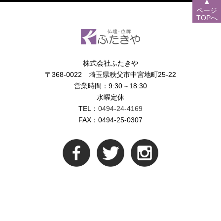
▲
ページ
TOPへ
株式会社ふたきや
〒368-0022 埼玉県秩父市中宮地町25-22
営業時間：9:30～18:30
水曜定休
TEL：
0494-24-4169
FAX：0494-25-0307