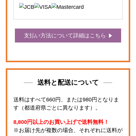
支払い方法について詳細はこちら
送料と配送について
送料はすべて660円、または980円となりま
す（都道府県ごとに異なります）。
8,800円以上のお買い上げで送料無料！
※お届け先が複数の場合、それぞれに送料が