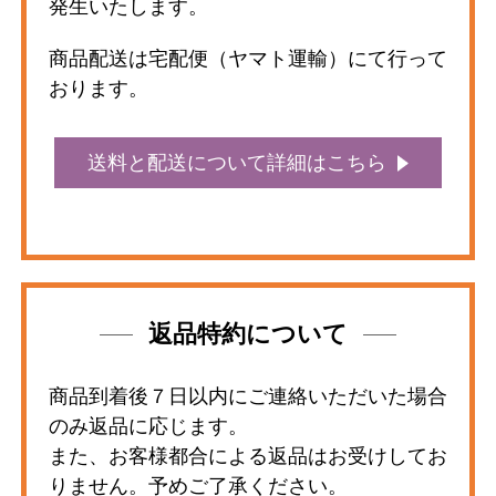
発生いたします。
商品配送は宅配便（ヤマト運輸）にて行って
おります。
送料と配送について詳細はこちら
返品特約について
商品到着後７日以内にご連絡いただいた場合
のみ返品に応じます。
また、お客様都合による返品はお受けしてお
りません。予めご了承ください。