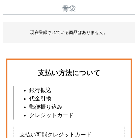
骨袋
現在登録されている商品はありません。
支払い方法について
銀行振込
代金引換
郵便振り込み
クレジットカード
支払い可能クレジットカード