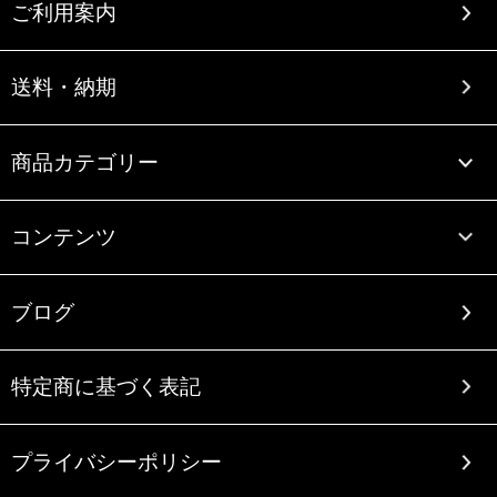
ご利用案内
送料・納期
商品カテゴリー
コンテンツ
ブログ
特定商に基づく表記
プライバシーポリシー