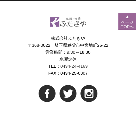
▲
ページ
TOPへ
株式会社ふたきや
〒368-0022 埼玉県秩父市中宮地町25-22
営業時間：9:30～18:30
水曜定休
TEL：
0494-24-4169
FAX：0494-25-0307