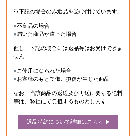
※下記の場合のみ返品を受け付けています。
●
不良品の場合
●
届いた商品が違った場合
但し、下記の場合には返品等はお受けできま
せん。
●
ご使用になられた場合
●
お客様のもとで傷、損傷が生じた商品
なお、当該商品の返送及び再送に要する送料
等は、弊社にて負担するものとします。
返品特約について詳細はこちら