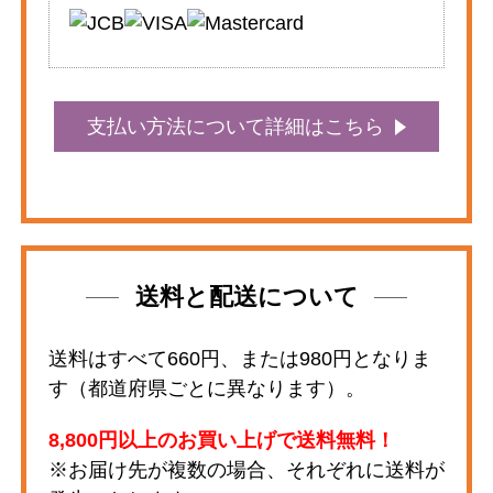
支払い方法について詳細はこちら
送料と配送について
送料はすべて660円、または980円となりま
す（都道府県ごとに異なります）。
8,800円以上のお買い上げで送料無料！
※お届け先が複数の場合、それぞれに送料が