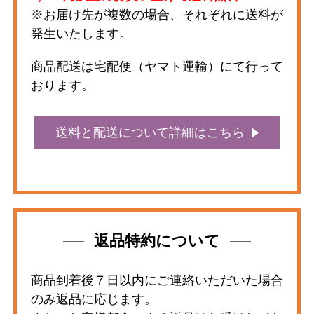
※お届け先が複数の場合、それぞれに送料が
発生いたします。
商品配送は宅配便（ヤマト運輸）にて行って
おります。
送料と配送について詳細はこちら
返品特約について
商品到着後７日以内にご連絡いただいた場合
のみ返品に応じます。