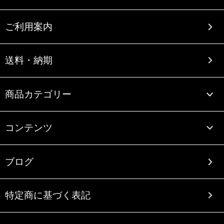
ご利用案内
送料・納期
商品カテゴリー
コンテンツ
ブログ
特定商に基づく表記