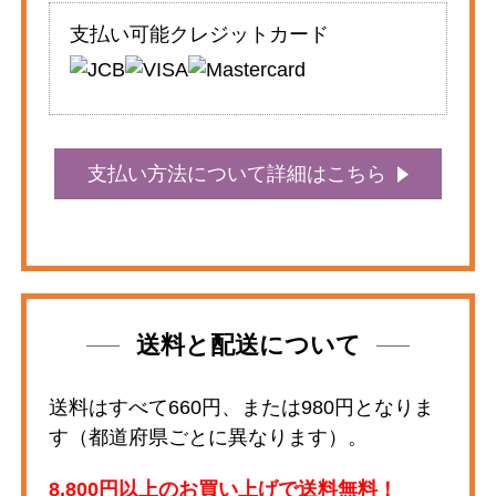
支払い可能クレジットカード
支払い方法について詳細はこちら
送料と配送について
送料はすべて660円、または980円となりま
す（都道府県ごとに異なります）。
8,800円以上のお買い上げで送料無料！