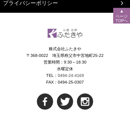
プライバシーポリシー
▲
ページ
TOPへ
株式会社ふたきや
〒368-0022 埼玉県秩父市中宮地町25-22
営業時間：9:30～18:30
水曜定休
TEL：
0494-24-4169
FAX：0494-25-0307