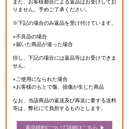
また、お客様都合による返品はお受けしてお
りません。予めご了承ください。
※下記の場合のみ返品を受け付けています。
●
不良品の場合
●
届いた商品が違った場合
但し、下記の場合には返品等はお受けできま
せん。
●
ご使用になられた場合
●
お客様のもとで傷、損傷が生じた商品
なお、当該商品の返送及び再送に要する送料
等は、弊社にて負担するものとします。
返品特約について詳細はこちら