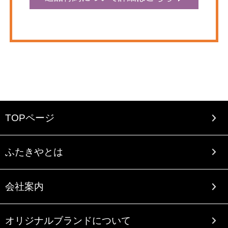
TOPページ
ふたきやとは
会社案内
オリジナルブランドについて