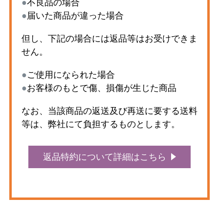
●
不良品の場合
●
届いた商品が違った場合
但し、下記の場合には返品等はお受けできま
せん。
●
ご使用になられた場合
●
お客様のもとで傷、損傷が生じた商品
なお、当該商品の返送及び再送に要する送料
等は、弊社にて負担するものとします。
返品特約について詳細はこちら