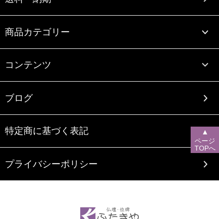
商品カテゴリー
コンテンツ
ブログ
特定商に基づく表記
▲
ページ
TOPへ
プライバシーポリシー