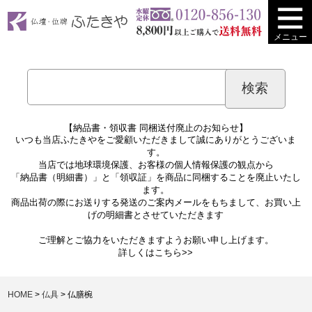
メニュー
【納品書・領収書 同梱送付廃止のお知らせ】
いつも当店ふたきやをご愛顧いただきまして誠にありがとうございま
す。
当店では地球環境保護、お客様の個人情報保護の観点から
「納品書（明細書）」と「領収証」を商品に同梱することを廃止いたし
ます。
商品出荷の際にお送りする発送のご案内メールをもちまして、お買い上
げの明細書とさせていただきます
ご理解とご協力をいただきますようお願い申し上げます。
詳しくは
こちら>>
HOME
仏具
仏膳椀