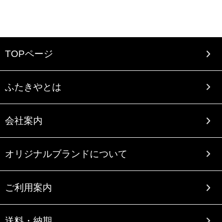
TOPページ
ふたきやとは
会社案内
オリジナルブランドについて
ご利用案内
送料・納期