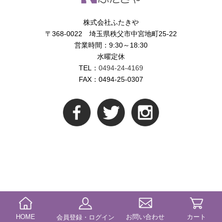
株式会社ふたきや
〒368-0022 埼玉県秩父市中宮地町25-22
営業時間：9:30～18:30
水曜定休
TEL：
0494-24-4169
FAX：0494-25-0307
HOME
お問い合わせ
カート
会員登録・ログイン