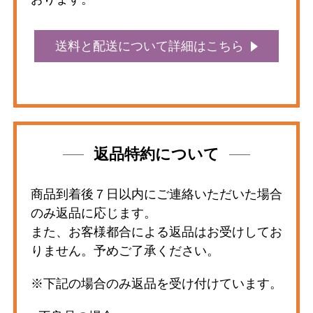
送料と配送について詳細はこちら
返品特約について
商品到着後７日以内にご連絡いただいた場合
のみ返品に応じます。
また、お客様都合による返品はお受けしてお
りません。予めご了承ください。
※下記の場合のみ返品を受け付けています。