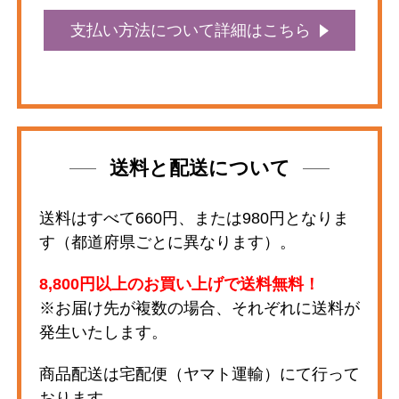
支払い方法について詳細はこちら
送料と配送について
送料はすべて660円、または980円となりま
す（都道府県ごとに異なります）。
8,800円以上のお買い上げで送料無料！
※お届け先が複数の場合、それぞれに送料が
発生いたします。
商品配送は宅配便（ヤマト運輸）にて行って
おります。