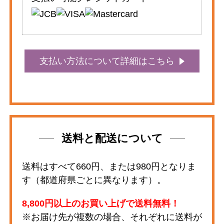
支払い方法について詳細はこちら
送料と配送について
送料はすべて660円、または980円となりま
す（都道府県ごとに異なります）。
8,800円以上のお買い上げで送料無料！
※お届け先が複数の場合、それぞれに送料が