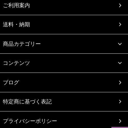
ご利用案内
送料・納期
商品カテゴリー
コンテンツ
ブログ
特定商に基づく表記
プライバシーポリシー