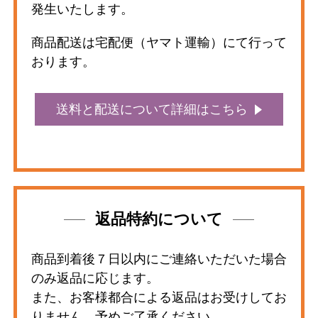
発生いたします。
商品配送は宅配便（ヤマト運輸）にて行って
おります。
送料と配送について詳細はこちら
返品特約について
商品到着後７日以内にご連絡いただいた場合
のみ返品に応じます。
また、お客様都合による返品はお受けしてお
りません。予めご了承ください。