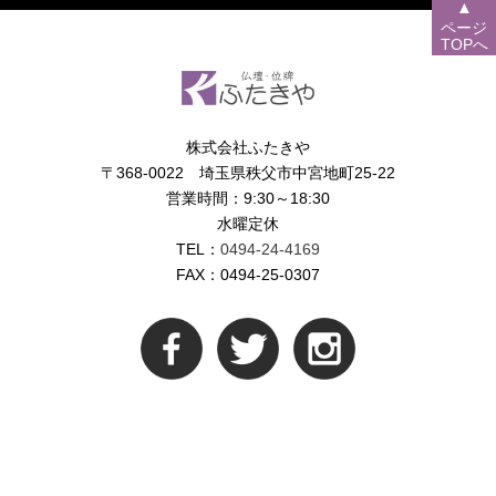
▲
ページ
TOPへ
株式会社ふたきや
〒368-0022 埼玉県秩父市中宮地町25-22
営業時間：9:30～18:30
水曜定休
TEL：
0494-24-4169
FAX：0494-25-0307