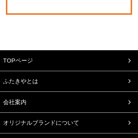
TOPページ
ふたきやとは
会社案内
オリジナルブランドについて