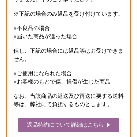
※下記の場合のみ返品を受け付けています。
●
不良品の場合
●
届いた商品が違った場合
但し、下記の場合には返品等はお受けできま
せん。
●
ご使用になられた場合
●
お客様のもとで傷、損傷が生じた商品
なお、当該商品の返送及び再送に要する送料
等は、弊社にて負担するものとします。
返品特約について詳細はこちら