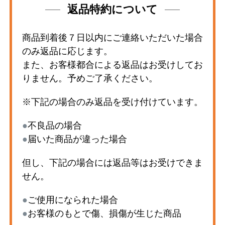
返品特約について
商品到着後７日以内にご連絡いただいた場合
のみ返品に応じます。
また、お客様都合による返品はお受けしてお
りません。予めご了承ください。
※下記の場合のみ返品を受け付けています。
●
不良品の場合
●
届いた商品が違った場合
但し、下記の場合には返品等はお受けできま
せん。
●
ご使用になられた場合
●
お客様のもとで傷、損傷が生じた商品