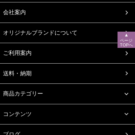
会社案内
オリジナルブランドについて
▲
ページ
TOPへ
ご利用案内
送料・納期
商品カテゴリー
コンテンツ
ブログ