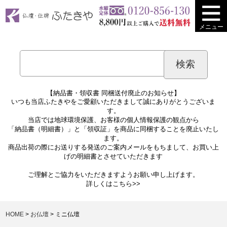
メニュー
【納品書・領収書 同梱送付廃止のお知らせ】
いつも当店ふたきやをご愛顧いただきまして誠にありがとうございま
す。
当店では地球環境保護、お客様の個人情報保護の観点から
「納品書（明細書）」と「領収証」を商品に同梱することを廃止いたし
ます。
商品出荷の際にお送りする発送のご案内メールをもちまして、お買い上
げの明細書とさせていただきます
ご理解とご協力をいただきますようお願い申し上げます。
詳しくは
こちら>>
HOME
お仏壇
ミニ仏壇