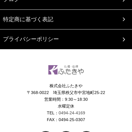
特定商に基づく表記
プライバシーポリシー
株式会社ふたきや
〒368-0022 埼玉県秩父市中宮地町25-22
営業時間：9:30～18:30
水曜定休
TEL：
0494-24-4169
FAX：0494-25-0307