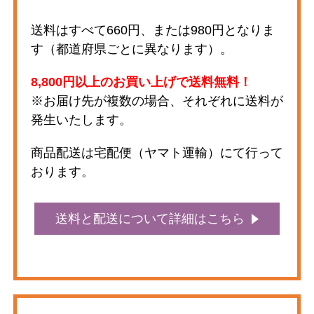
送料はすべて660円、または980円となりま
す（都道府県ごとに異なります）。
8,800円以上のお買い上げで送料無料！
※お届け先が複数の場合、それぞれに送料が
発生いたします。
商品配送は宅配便（ヤマト運輸）にて行って
おります。
送料と配送について詳細はこちら