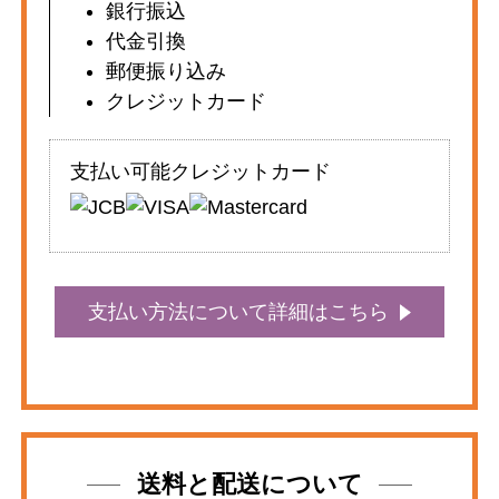
銀行振込
代金引換
郵便振り込み
クレジットカード
支払い可能クレジットカード
支払い方法について詳細はこちら
送料と配送について