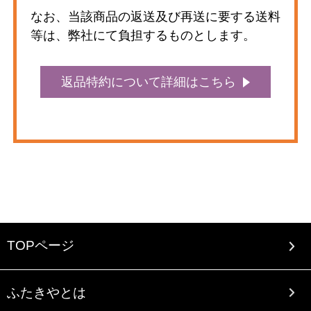
なお、当該商品の返送及び再送に要する送料
等は、弊社にて負担するものとします。
返品特約について詳細はこちら
TOPページ
ふたきやとは