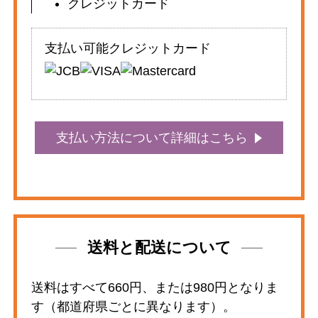
クレジットカード
支払い可能クレジットカード
支払い方法について詳細はこちら
送料と配送について
送料はすべて660円、または980円となりま
す（都道府県ごとに異なります）。