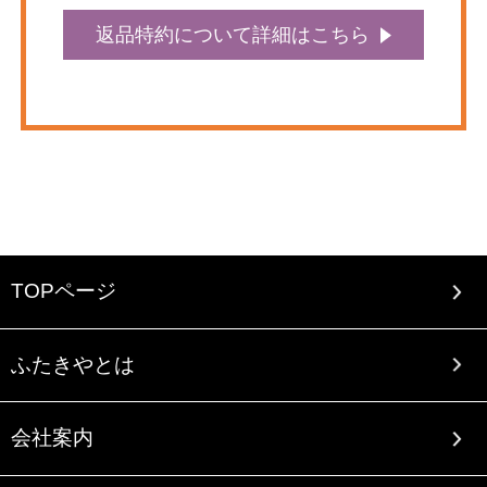
返品特約について詳細はこちら
TOPページ
ふたきやとは
会社案内