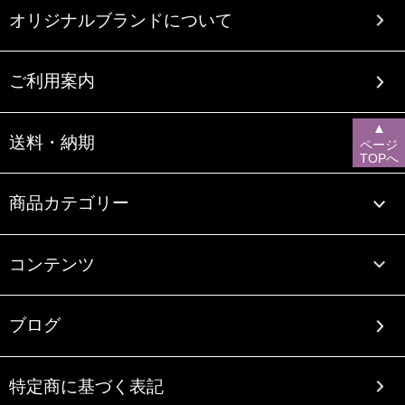
オリジナルブランドについて
ご利用案内
▲
送料・納期
ページ
TOPへ
商品カテゴリー
コンテンツ
ブログ
特定商に基づく表記