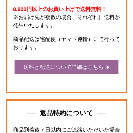
8,800円以上のお買い上げで送料無料！
※お届け先が複数の場合、それぞれに送料が
発生いたします。
商品配送は宅配便（ヤマト運輸）にて行って
おります。
送料と配送について詳細はこちら
返品特約について
商品到着後７日以内にご連絡いただいた場合