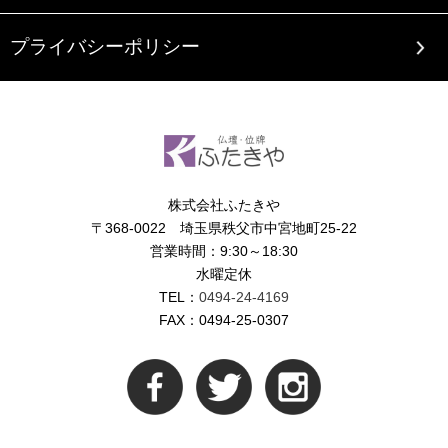
プライバシーポリシー
株式会社ふたきや
〒368-0022 埼玉県秩父市中宮地町25-22
営業時間：9:30～18:30
水曜定休
TEL：
0494-24-4169
FAX：0494-25-0307