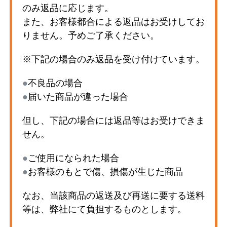
のみ返品に応じます。
また、お客様都合による返品はお受けしてお
りません。予めご了承ください。
※下記の場合のみ返品を受け付けています。
●
不良品の場合
●
届いた商品が違った場合
但し、下記の場合には返品等はお受けできま
せん。
●
ご使用になられた場合
●
お客様のもとで傷、損傷が生じた商品
なお、当該商品の返送及び再送に要する送料
等は、弊社にて負担するものとします。