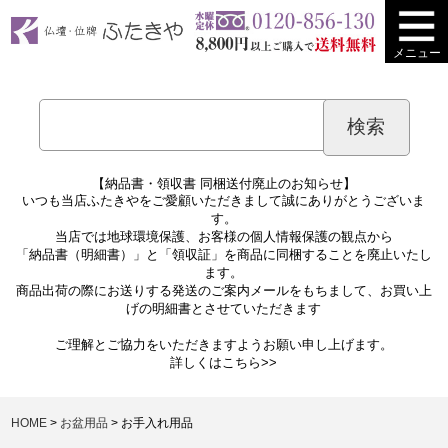
メニュー
【納品書・領収書 同梱送付廃止のお知らせ】
いつも当店ふたきやをご愛顧いただきまして誠にありがとうございま
す。
当店では地球環境保護、お客様の個人情報保護の観点から
「納品書（明細書）」と「領収証」を商品に同梱することを廃止いたし
ます。
商品出荷の際にお送りする発送のご案内メールをもちまして、お買い上
げの明細書とさせていただきます
ご理解とご協力をいただきますようお願い申し上げます。
詳しくは
こちら>>
HOME
お盆用品
お手入れ用品