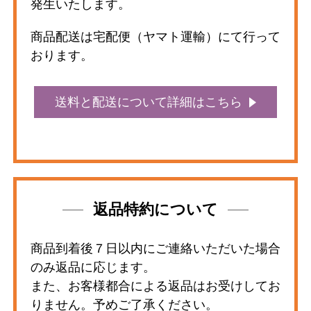
発生いたします。
商品配送は宅配便（ヤマト運輸）にて行って
おります。
送料と配送について詳細はこちら
返品特約について
商品到着後７日以内にご連絡いただいた場合
のみ返品に応じます。
また、お客様都合による返品はお受けしてお
りません。予めご了承ください。