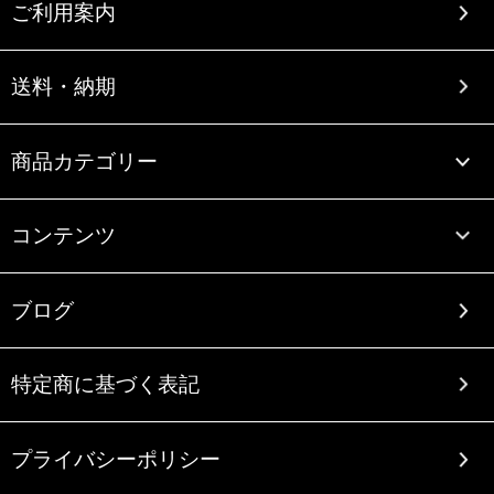
ご利用案内
送料・納期
商品カテゴリー
コンテンツ
ブログ
特定商に基づく表記
プライバシーポリシー