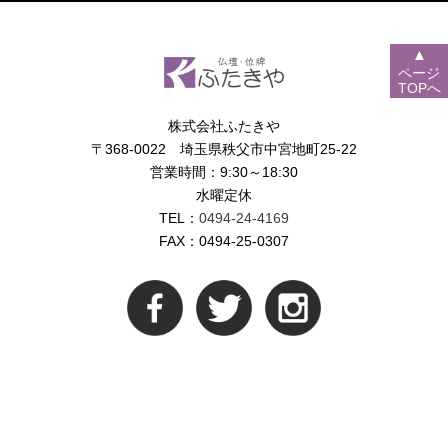
▲
ページ
TOPへ
株式会社ふたきや
〒368-0022 埼玉県秩父市中宮地町25-22
営業時間：9:30～18:30
水曜定休
TEL：
0494-24-4169
FAX：0494-25-0307