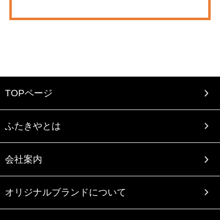
TOPページ
ふたきやとは
会社案内
オリジナルブランドについて