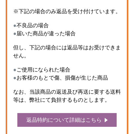
※下記の場合のみ返品を受け付けています。
●
不良品の場合
●
届いた商品が違った場合
但し、下記の場合には返品等はお受けできま
せん。
●
ご使用になられた場合
●
お客様のもとで傷、損傷が生じた商品
なお、当該商品の返送及び再送に要する送料
等は、弊社にて負担するものとします。
返品特約について詳細はこちら