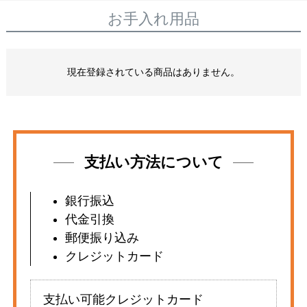
お手入れ用品
現在登録されている商品はありません。
支払い方法について
銀行振込
代金引換
郵便振り込み
クレジットカード
支払い可能クレジットカード