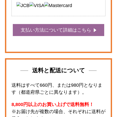
支払い方法について詳細はこちら
送料と配送について
送料はすべて660円、または980円となりま
す（都道府県ごとに異なります）。
8,800円以上のお買い上げで送料無料！
※お届け先が複数の場合、それぞれに送料が