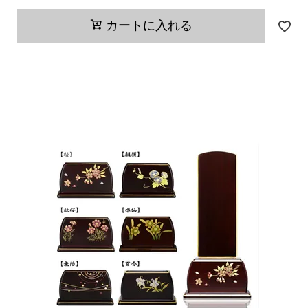
カートに入れる