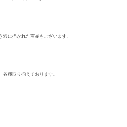
き漆に描かれた商品もございます。
、各種取り揃えております。