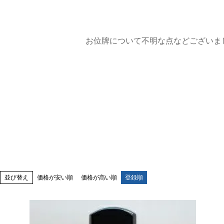
お位牌について不明な点などございま
並び替え
価格が安い順
価格が高い順
登録順