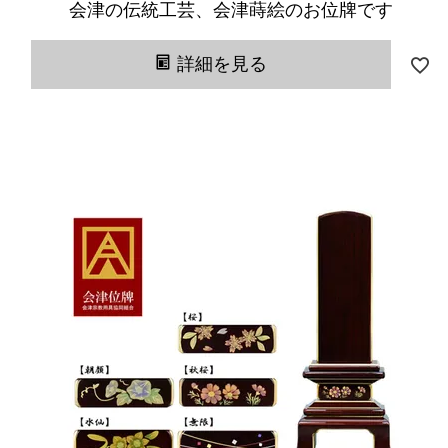
会津の伝統工芸、会津蒔絵のお位牌です
詳細を見る