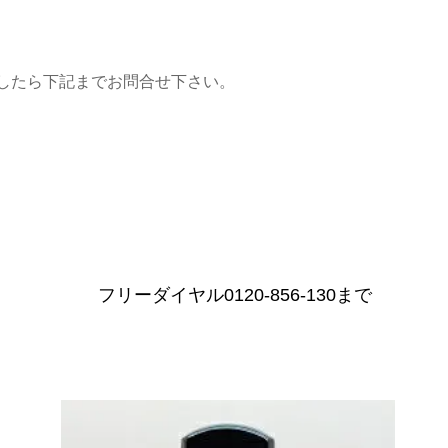
したら下記までお問合せ下さい。
フリーダイヤル0120-856-130まで