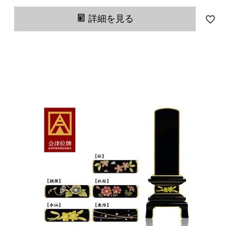
詳細を見る