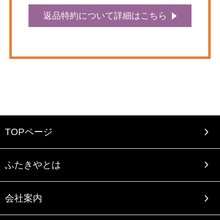
返品特約について詳細はこちら
TOPページ
ふたきやとは
会社案内