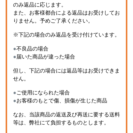
のみ返品に応じます。
また、お客様都合による返品はお受けしてお
りません。予めご了承ください。
※下記の場合のみ返品を受け付けています。
●
不良品の場合
●
届いた商品が違った場合
但し、下記の場合には返品等はお受けできま
せん。
●
ご使用になられた場合
●
お客様のもとで傷、損傷が生じた商品
なお、当該商品の返送及び再送に要する送料
等は、弊社にて負担するものとします。