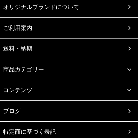
オリジナルブランドについて
ご利用案内
送料・納期
商品カテゴリー
コンテンツ
ブログ
特定商に基づく表記