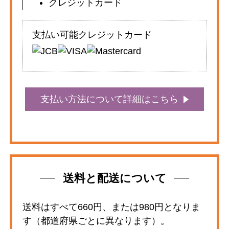
クレジットカード
支払い可能クレジットカード
支払い方法について詳細はこちら
送料と配送について
送料はすべて660円、または980円となりま
す（都道府県ごとに異なります）。