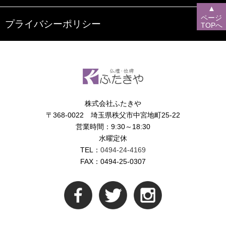
▲
ページ
プライバシーポリシー
TOPへ
株式会社ふたきや
〒368-0022 埼玉県秩父市中宮地町25-22
営業時間：9:30～18:30
水曜定休
TEL：
0494-24-4169
FAX：0494-25-0307