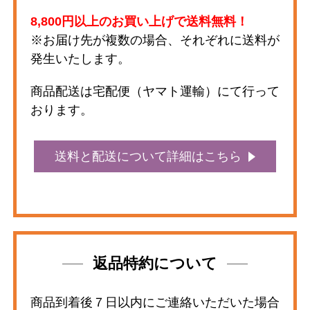
8,800円以上のお買い上げで送料無料！
※お届け先が複数の場合、それぞれに送料が
発生いたします。
商品配送は宅配便（ヤマト運輸）にて行って
おります。
送料と配送について詳細はこちら
返品特約について
商品到着後７日以内にご連絡いただいた場合